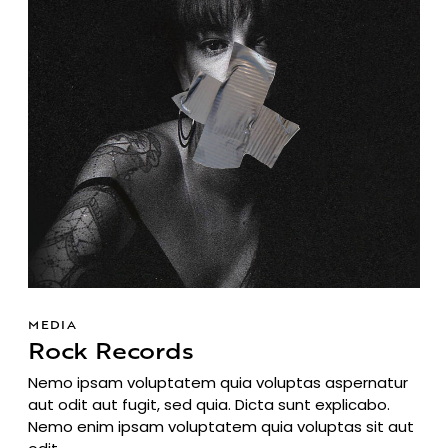
MEDIA
Rock Records
Nemo ipsam voluptatem quia voluptas aspernatur
aut odit aut fugit, sed quia. Dicta sunt explicabo.
Nemo enim ipsam voluptatem quia voluptas sit aut