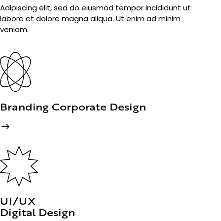
Adipiscing elit, sed do eiusmod tempor incididunt ut
labore et dolore magna aliqua. Ut enim ad minim
veniam.
Branding Corporate Design
UI/UX
Digital Design