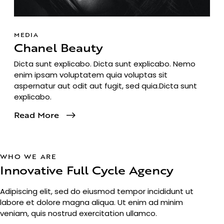
MEDIA
Chanel Beauty
Dicta sunt explicabo. Dicta sunt explicabo. Nemo
enim ipsam voluptatem quia voluptas sit
aspernatur aut odit aut fugit, sed quia.Dicta sunt
explicabo.
Read More
WHO WE ARE
Innovative Full Cycle Agency
Adipiscing elit, sed do eiusmod tempor incididunt ut
labore et dolore magna aliqua. Ut enim ad minim
veniam, quis nostrud exercitation ullamco.