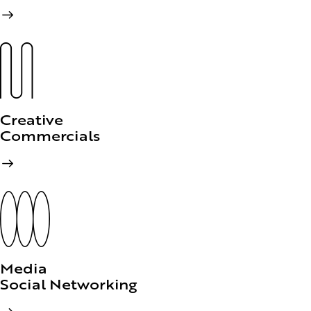
Creative
Commercials
Media
Social Networking