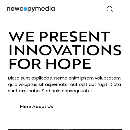
WE PRESENT
INNOVATIONS
FOR HOPE
Dicta sunt explicabo. Nemo enim ipsam voluptatem
quia voluptas sit aspernatur aut odit aut fugit. Dicta
sunt explicabo. Sed quia consequuntur.
More About Us