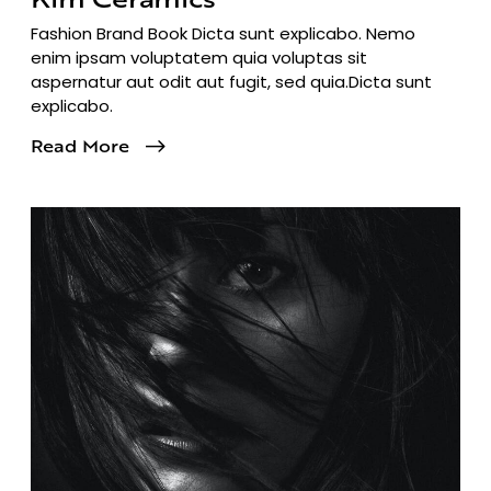
Fashion Brand Book Dicta sunt explicabo. Nemo
enim ipsam voluptatem quia voluptas sit
aspernatur aut odit aut fugit, sed quia.Dicta sunt
explicabo.
Read More